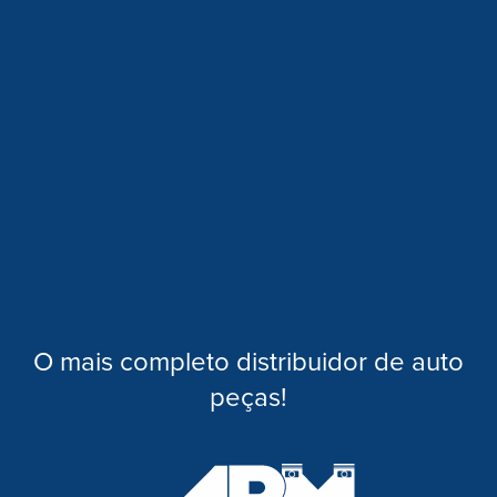
O mais completo distribuidor de auto
peças!