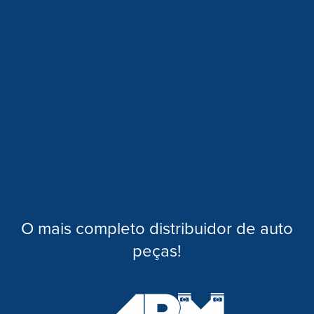
O mais completo distribuidor de auto
peças!