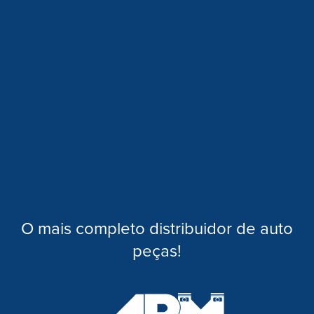
O mais completo distribuidor de auto
peças!