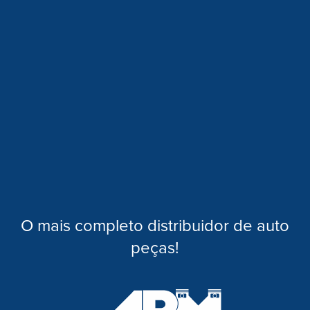
O mais completo distribuidor de auto
peças!